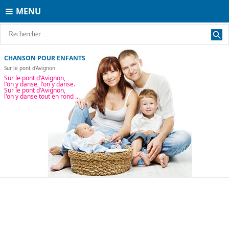
MENU
CHANSON POUR ENFANTS
Sur le pont d'Avignon
Sur le pont d'Avignon,
l'on y danse, l'on y danse.
Sur le pont d'Avignon,
l'on y danse tout en rond ...