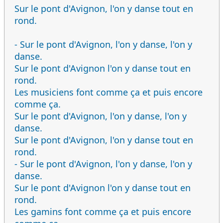
Sur le pont d'Avignon, l'on y danse tout en
rond.
- Sur le pont d'Avignon, l'on y danse, l'on y
danse.
Sur le pont d'Avignon l'on y danse tout en
rond.
Les musiciens font comme ça et puis encore
comme ça.
Sur le pont d'Avignon, l'on y danse, l'on y
danse.
Sur le pont d'Avignon, l'on y danse tout en
rond.
- Sur le pont d'Avignon, l'on y danse, l'on y
danse.
Sur le pont d'Avignon l'on y danse tout en
rond.
Les gamins font comme ça et puis encore