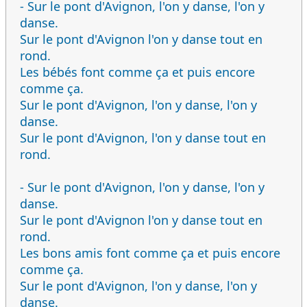
- Sur le pont d'Avignon, l'on y danse, l'on y
danse.
Sur le pont d'Avignon l'on y danse tout en
rond.
Les bébés font comme ça et puis encore
comme ça.
Sur le pont d'Avignon, l'on y danse, l'on y
danse.
Sur le pont d'Avignon, l'on y danse tout en
rond.
- Sur le pont d'Avignon, l'on y danse, l'on y
danse.
Sur le pont d'Avignon l'on y danse tout en
rond.
Les bons amis font comme ça et puis encore
comme ça.
Sur le pont d'Avignon, l'on y danse, l'on y
danse.