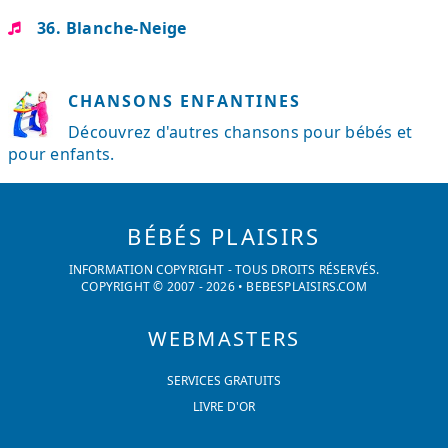
36. Blanche-Neige
CHANSONS ENFANTINES
Découvrez d'autres chansons pour bébés et
pour enfants.
BÉBÉS PLAISIRS
INFORMATION COPYRIGHT - TOUS DROITS RÉSERVÉS.
COPYRIGHT © 2007 -
2026
•
BEBESPLAISIRS.COM
WEBMASTERS
SERVICES GRATUITS
LIVRE D'OR