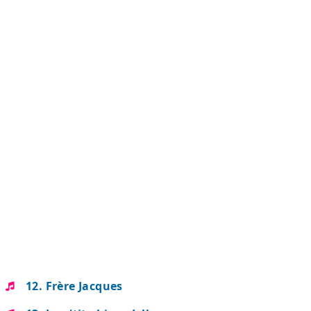
12. Frère Jacques