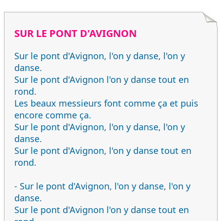
SUR LE PONT D'AVIGNON
Sur le pont d'Avignon, l'on y danse, l'on y
danse.
Sur le pont d'Avignon l'on y danse tout en
rond.
Les beaux messieurs font comme ça et puis
encore comme ça.
Sur le pont d'Avignon, l'on y danse, l'on y
danse.
Sur le pont d'Avignon, l'on y danse tout en
rond.
- Sur le pont d'Avignon, l'on y danse, l'on y
danse.
Sur le pont d'Avignon l'on y danse tout en