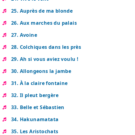
25. Auprès de ma blonde
26. Aux marches du palais
27. Avoine
28. Colchiques dans les près
29. Ah si vous aviez voulu !
30. Allongeons la jambe
31. À la claire fontaine
32. Il pleut bergère
33. Belle et Sébastien
34. Hakunamatata
35. Les Aristochats