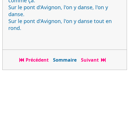
comme ça.
Sur le pont d'Avignon, l'on y danse, l'on y
danse.
Sur le pont d'Avignon, l'on y danse tout en
rond.
Précédent
Sommaire
Suivant