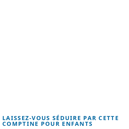
LAISSEZ-VOUS SÉDUIRE PAR CETTE
COMPTINE POUR ENFANTS