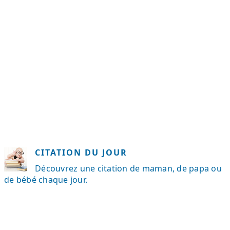
CITATION DU JOUR
Découvrez une citation de maman, de papa ou
de bébé chaque jour.