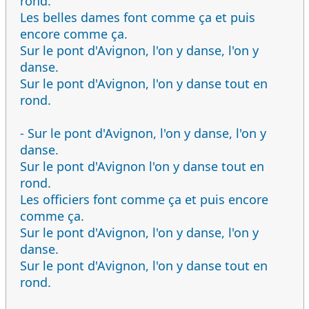
rond.
Les belles dames font comme ça et puis
encore comme ça.
Sur le pont d'Avignon, l'on y danse, l'on y
danse.
Sur le pont d'Avignon, l'on y danse tout en
rond.
- Sur le pont d'Avignon, l'on y danse, l'on y
danse.
Sur le pont d'Avignon l'on y danse tout en
rond.
Les officiers font comme ça et puis encore
comme ça.
Sur le pont d'Avignon, l'on y danse, l'on y
danse.
Sur le pont d'Avignon, l'on y danse tout en
rond.