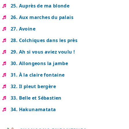
25. Auprès de ma blonde
26. Aux marches du palais
27. Avoine
28. Colchiques dans les près
29. Ah si vous aviez voulu !
30. Allongeons la jambe
31. À la claire fontaine
32. Il pleut bergère
33. Belle et Sébastien
34. Hakunamatata