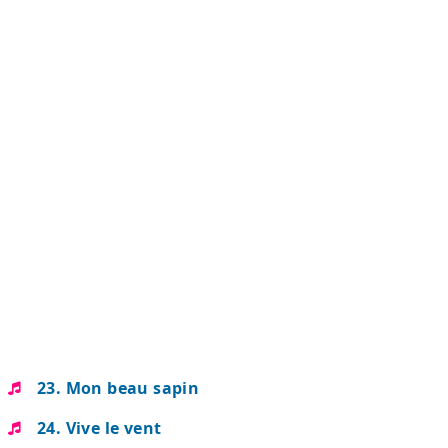
23. Mon beau sapin
24. Vive le vent