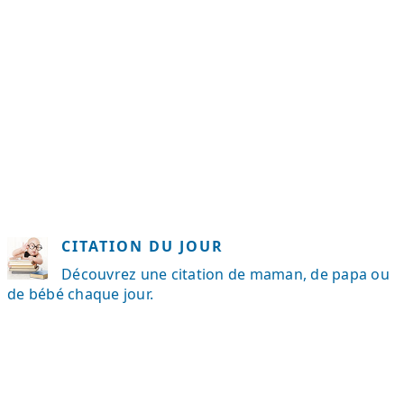
CITATION DU JOUR
Découvrez une citation de maman, de papa ou
de bébé chaque jour.