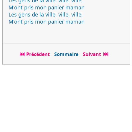
Les gens de la ville, ville, ville,
M'ont pris mon panier maman
Les gens de la ville, ville, ville,
M'ont pris mon panier maman
Précédent
Sommaire
Suivant