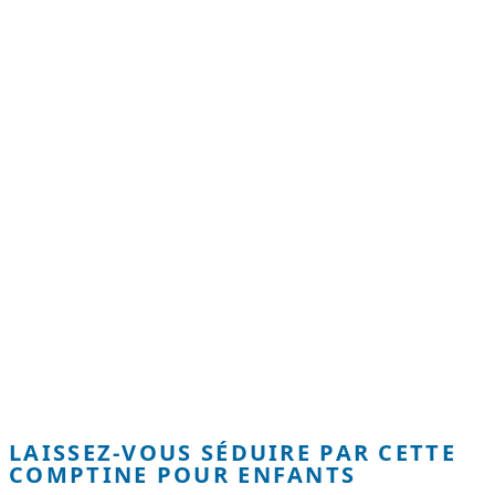
LAISSEZ-VOUS SÉDUIRE PAR CETTE
COMPTINE POUR ENFANTS