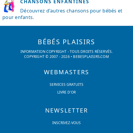
CHANSONS ENFANTINES
Découvrez d'autres chansons pour bébés et
pour enfants.
BÉBÉS PLAISIRS
INFORMATION COPYRIGHT - TOUS DROITS RÉSERVÉS.
COPYRIGHT © 2007 -
2026
•
BEBESPLAISIRS.COM
WEBMASTERS
SERVICES GRATUITS
LIVRE D'OR
NEWSLETTER
INSCRIVEZ-VOUS