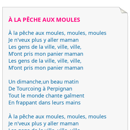
À LA PÊCHE AUX MOULES
À la pêche aux moules, moules, moules
Je n'veux plus y aller maman
Les gens de la ville, ville, ville,
M'ont pris mon panier maman
Les gens de la ville, ville, ville,
M'ont pris mon panier maman
Un dimanche,un beau matin
De Tourcoing à Perpignan
Tout le monde chante gaîment
En frappant dans leurs mains
À la pêche aux moules, moules, moules
Je n'veux plus y aller maman