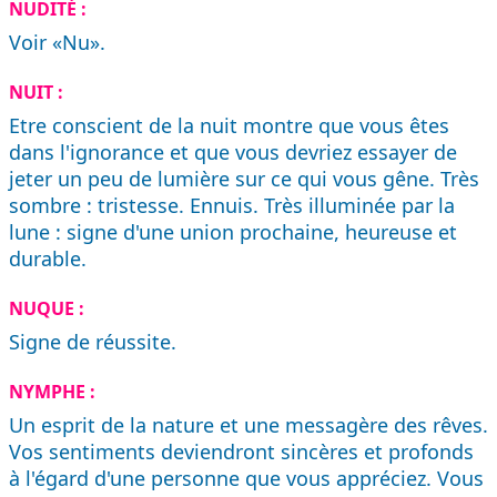
NUDITÉ :
Voir «Nu».
NUIT :
Etre conscient de la nuit montre que vous êtes
dans l'ignorance et que vous devriez essayer de
jeter un peu de lumière sur ce qui vous gêne. Très
sombre : tristesse. Ennuis. Très illuminée par la
lune : signe d'une union prochaine, heureuse et
durable.
NUQUE :
Signe de réussite.
NYMPHE :
Un esprit de la nature et une messagère des rêves.
Vos sentiments deviendront sincères et profonds
à l'égard d'une personne que vous appréciez. Vous