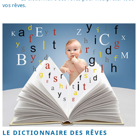
vos rêves.
LE DICTIONNAIRE DES RÊVES