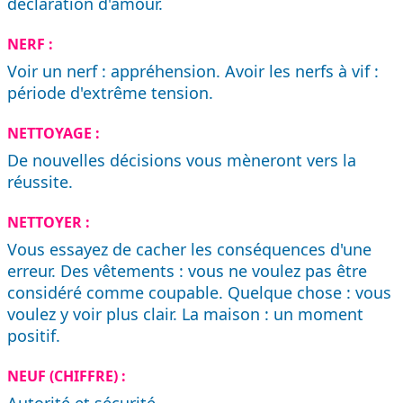
déclaration d'amour.
NERF :
Voir un nerf : appréhension. Avoir les nerfs à vif :
période d'extrême tension.
NETTOYAGE :
De nouvelles décisions vous mèneront vers la
réussite.
NETTOYER :
Vous essayez de cacher les conséquences d'une
erreur. Des vêtements : vous ne voulez pas être
considéré comme coupable. Quelque chose : vous
voulez y voir plus clair. La maison : un moment
positif.
NEUF (CHIFFRE) :