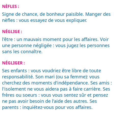
NÈFLES :
Signe de chance, de bonheur paisible. Manger des
nèfles : vous essayez de vous expliquer.
NÉGLIGE :
l'être : un mauvais moment pour les affaires. Voir
une personne négligée : vous jugez les personnes
sans les connaître.
NÉGLIGER :
Ses enfants : vous voudriez être libre de toute
responsabilité. Son mari (ou sa femme): vous
cherchez des moments d'indépendance. Ses amis :
l'isolement ne vous aidera pas à faire carrière. Ses
frères ou soeurs : vous vous sentez sûr et pensez
ne pas avoir besoin de l'aide des autres. Ses
parents : inquiétez-vous pour vos affaires.