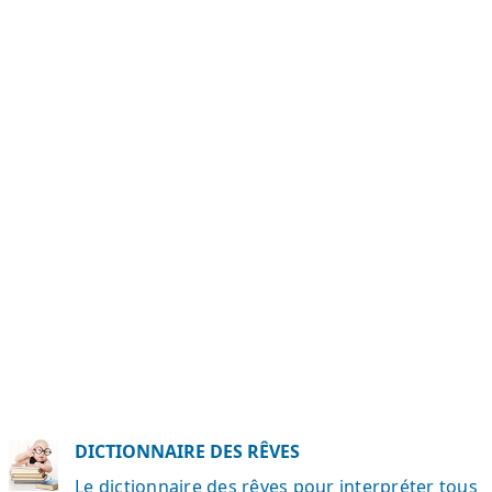
DICTIONNAIRE DES RÊVES
Le dictionnaire des rêves pour interpréter tous