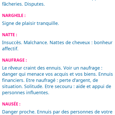
fâcheries. Disputes.
NARGHILE :
Signe de plaisir tranquille.
NATTE :
Insuccès. Malchance. Nattes de cheveux : bonheur
affectif.
NAUFRAGE :
Le rêveur craint des ennuis. Voir un naufrage :
danger qui menace vos acquis et vos biens. Ennuis
financiers. Etre naufragé : perte d'argent, de
situation. Solitude. Etre secouru : aide et appui de
personnes influentes.
NAUSÉE :
Danger proche. Ennuis par des personnes de votre