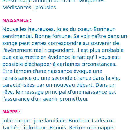
Personnage ambigu ou craint. Moqueries.
Médisances. Jalousies.
NAISSANCE :
Nouvelles heureuses. Joies du coeur. Bonheur
sentimental. Bonne fortune. Se voir naître dans un
songe peut certes correspondre au souvenir de
l'événement réel ; cependant, il est plus probable
que cela mette en évidence le fait qu'il vous est
possible d'échapper à certaines circonstances.
Etre témoin d'une naissance évoque une
renaissance ou une seconde chance dans la vie,
caractérisées par un nouveau départ. Dans un
rêve, le message principal d'une naissance est
l'assurance d'un avenir prometteur.
NAPPE :
Jolie nappe : joie familiale. Bonheur. Cadeaux.
Tachée : infortune. Ennuis. Retirer une nappe :