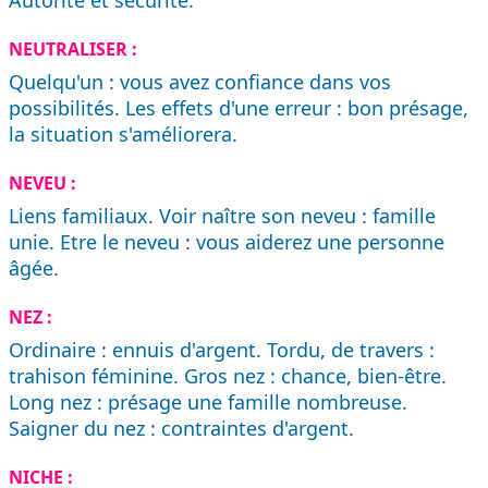
Autorité et sécurité.
NEUTRALISER :
Quelqu'un : vous avez confiance dans vos
possibilités. Les effets d'une erreur : bon présage,
la situation s'améliorera.
NEVEU :
Liens familiaux. Voir naître son neveu : famille
unie. Etre le neveu : vous aiderez une personne
âgée.
NEZ :
Ordinaire : ennuis d'argent. Tordu, de travers :
trahison féminine. Gros nez : chance, bien-être.
Long nez : présage une famille nombreuse.
Saigner du nez : contraintes d'argent.
NICHE :