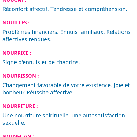
Réconfort affectif. Tendresse et compréhension.
NOUILLES :
Problèmes financiers. Ennuis familiaux. Relations
affectives tendues.
NOURRICE :
Signe d'ennuis et de chagrins.
NOURRISSON :
Changement favorable de votre existence. Joie et
bonheur. Réussite affective.
NOURRITURE :
Une nourriture spirituelle, une autosatisfaction
sexuelle.
NOUVEL AN :