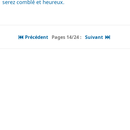
serez comblé et heureux.
Précédent
Pages 14/24 :
Suivant