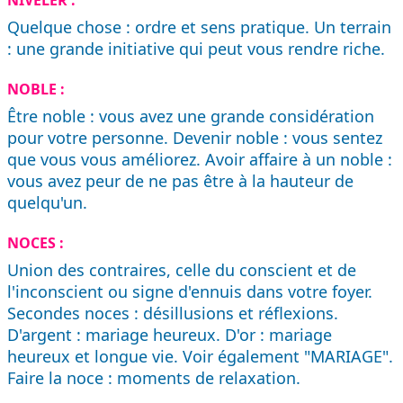
NIVELER :
Quelque chose : ordre et sens pratique. Un terrain
: une grande initiative qui peut vous rendre riche.
NOBLE :
Être noble : vous avez une grande considération
pour votre personne. Devenir noble : vous sentez
que vous vous améliorez. Avoir affaire à un noble :
vous avez peur de ne pas être à la hauteur de
quelqu'un.
NOCES :
Union des contraires, celle du conscient et de
l'inconscient ou signe d'ennuis dans votre foyer.
Secondes noces : désillusions et réflexions.
D'argent : mariage heureux. D'or : mariage
heureux et longue vie. Voir également "MARIAGE".
Faire la noce : moments de relaxation.