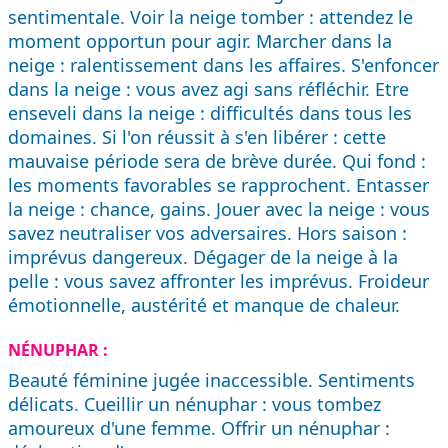
sentimentale. Voir la neige tomber : attendez le
moment opportun pour agir. Marcher dans la
neige : ralentissement dans les affaires. S'enfoncer
dans la neige : vous avez agi sans réfléchir. Etre
enseveli dans la neige : difficultés dans tous les
domaines. Si l'on réussit à s'en libérer : cette
mauvaise période sera de brève durée. Qui fond :
les moments favorables se rapprochent. Entasser
la neige : chance, gains. Jouer avec la neige : vous
savez neutraliser vos adversaires. Hors saison :
imprévus dangereux. Dégager de la neige à la
pelle : vous savez affronter les imprévus. Froideur
émotionnelle, austérité et manque de chaleur.
NÉNUPHAR :
Beauté féminine jugée inaccessible. Sentiments
délicats. Cueillir un nénuphar : vous tombez
amoureux d'une femme. Offrir un nénuphar :