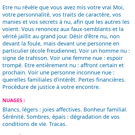
Etre nu révèle que vous avez mis votre vrai Moi,
votre personnalité, vos traits de caractère, vos
manies et vos secrets à nu, afin que les autres les
voient. Vous renoncez aux faux-semblants et la
vérité jaillit au grand jour. Désir d'être nu, non
devant la foule, mais devant une personne en
particulier (école freudienne). Voir un homme nu :
signe de trahison. Voir une femme nue : espoir
trompé. Etre entièrement nu : affront certain et
prochain. Voir une personne inconnue nue :
querelles familiales d'intérêt. Pertes financières.
Procédure de justice à votre encontre.
NUAGES :
Blancs, légers : joies affectives. Bonheur familial.
Sérénité. Sombres, épais : dégradation de vos
conditions de vie. Tracas.