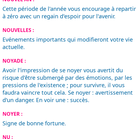
Cette période de l'année vous encourage à repartir
à zéro avec un regain d'espoir pour l'avenir.
NOUVELLES :
Evénements importants qui modifieront votre vie
actuelle.
NOYADE :
Avoir l'impression de se noyer vous avertit du
risque d'être submergé par des émotions, par les
pressions de l'existence ; pour survivre, il vous
faudra vaincre tout cela. Se noyer : avertissement
d'un danger. En voir une : succès.
NOYER :
Signe de bonne fortune.
NU :