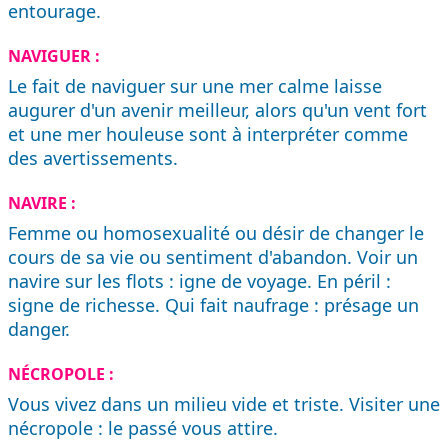
entourage.
NAVIGUER :
Le fait de naviguer sur une mer calme laisse
augurer d'un avenir meilleur, alors qu'un vent fort
et une mer houleuse sont à interpréter comme
des avertissements.
NAVIRE :
Femme ou homosexualité ou désir de changer le
cours de sa vie ou sentiment d'abandon. Voir un
navire sur les flots : igne de voyage. En péril :
signe de richesse. Qui fait naufrage : présage un
danger.
NÉCROPOLE :
Vous vivez dans un milieu vide et triste. Visiter une
nécropole : le passé vous attire.