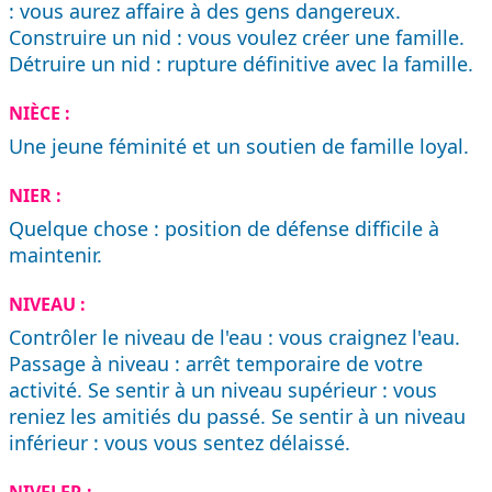
: vous aurez affaire à des gens dangereux.
Construire un nid : vous voulez créer une famille.
Détruire un nid : rupture définitive avec la famille.
NIÈCE :
Une jeune féminité et un soutien de famille loyal.
NIER :
Quelque chose : position de défense difficile à
maintenir.
NIVEAU :
Contrôler le niveau de l'eau : vous craignez l'eau.
Passage à niveau : arrêt temporaire de votre
activité. Se sentir à un niveau supérieur : vous
reniez les amitiés du passé. Se sentir à un niveau
inférieur : vous vous sentez délaissé.