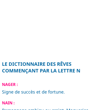
LE DICTIONNAIRE DES RÊVES
COMMENÇANT PAR LA LETTRE N
NAGER :
Signe de succès et de fortune.
NAIN :