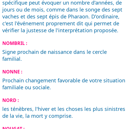
spécifique peut évoquer un nombre d'années, de
jours ou de mois, comme dans le songe des sept
vaches et des sept épis de Pharaon. D'ordinaire,
c'est l'événement proprement dit qui permet de
vérifier la justesse de l'interprétation proposée.
NOMBRIL :
Signe prochain de naissance dans le cercle
familial.
NONNE :
Prochain changement favorable de votre situation
familiale ou sociale.
NORD :
les ténèbres, l'hiver et les choses les plus sinistres
de la vie, la mort y comprise.
NOUGAT :