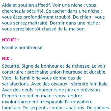
Aide et soutien affectif. Voir une niche : vous
cherchez la sécurité. Se cacher dans une niche :
vous êtes profondément troublé. De chien : vous
vous sentez maltraité. Dormir dans une niche :
vous serez bientôt chassé de la maison.
NICHÉE :
Famille nombreuse.
NID :
Sécurité. Signe de bonheur et de richesse. Le voir
construire : prochaine union heureuse et durable.
Vide : la famille ne vous donne pas de
satisfactions. Avec des oiseaux : sérénité familiale.
Avec des oeufs : moments de joie en prévision.
Prendre un nid en main : vous rendrez
involontairement irrespirable l'atmosphère
familiale. De serpents : préoccupations. De guêpes