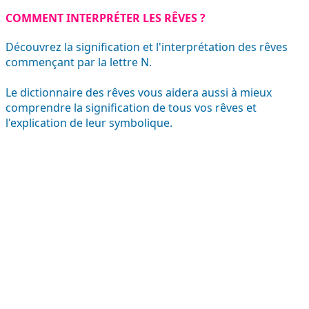
COMMENT INTERPRÉTER LES RÊVES ?
Découvrez la signification et l'interprétation des rêves
commençant par la lettre N.
Le dictionnaire des rêves vous aidera aussi à mieux
comprendre la signification de tous vos rêves et
l'explication de leur symbolique.