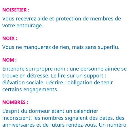
NOISETIER :
Vous recevrez aide et protection de membres de
votre entourage.
NOIX :
Vous ne manquerez de rien, mais sans superflu.
NOM :
Entendre son propre nom : une personne aimée se
trouve en détresse. Le lire sur un support :
élévation sociale. L'écrire : obligation de tenir
certains engagements.
NOMBRES :
L'esprit du dormeur étant un calendrier
inconscient, les nombres signalent des dates, des
anniversaires et de futurs rendez-vous. Un numéro