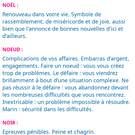
NOËL :
Renouveau dans votre vie. Symbole de
rassemblement, de miséricorde et de joie, aussi
bien que l'annonce de bonnes nouvelles d'ici et
d'ailleurs.
NOEUD :
Complications de vos affaires. Embarras d'argent,
engagements. Faire un noeud : vous vous créez
trop de problèmes. Le défaire : vous viendrez
brillamment à bout d'une situation complexe. Ne
pas réussir à le défaire : vous abandonnez devant
les nombreuses difficultés que vous rencontrez.
Inextricable : un problème impossible à résoudre.
Marin : sécurité dans les difficultés.
NOIR :
Epreuves pénibles. Peine et chagrin.