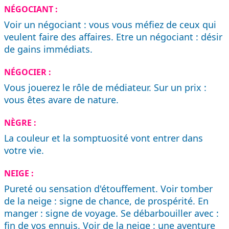
NÉGOCIANT :
Voir un négociant : vous vous méfiez de ceux qui
veulent faire des affaires. Etre un négociant : désir
de gains immédiats.
NÉGOCIER :
Vous jouerez le rôle de médiateur. Sur un prix :
vous êtes avare de nature.
NÈGRE :
La couleur et la somptuosité vont entrer dans
votre vie.
NEIGE :
Pureté ou sensation d'étouffement. Voir tomber
de la neige : signe de chance, de prospérité. En
manger : signe de voyage. Se débarbouiller avec :
fin de vos ennuis. Voir de la neige : une aventure