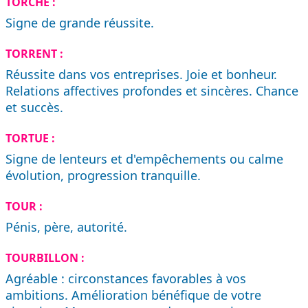
TORCHE :
Signe de grande réussite.
TORRENT :
Réussite dans vos entreprises. Joie et bonheur.
Relations affectives profondes et sincères. Chance
et succès.
TORTUE :
Signe de lenteurs et d'empêchements ou calme
évolution, progression tranquille.
TOUR :
Pénis, père, autorité.
TOURBILLON :
Agréable : circonstances favorables à vos
ambitions. Amélioration bénéfique de votre