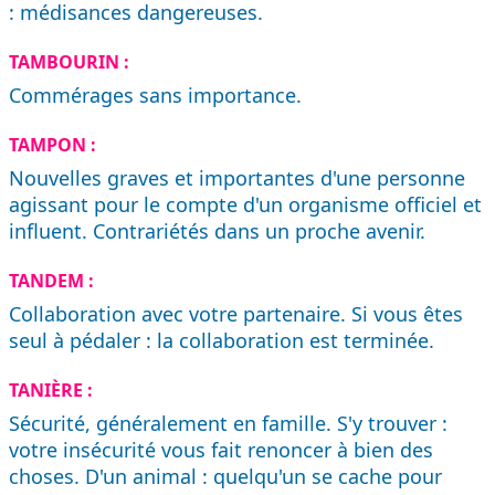
: médisances dangereuses.
TAMBOURIN :
Commérages sans importance.
TAMPON :
Nouvelles graves et importantes d'une personne
agissant pour le compte d'un organisme officiel et
influent. Contrariétés dans un proche avenir.
TANDEM :
Collaboration avec votre partenaire. Si vous êtes
seul à pédaler : la collaboration est terminée.
TANIÈRE :
Sécurité, généralement en famille. S'y trouver :
votre insécurité vous fait renoncer à bien des
choses. D'un animal : quelqu'un se cache pour