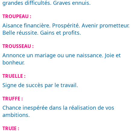
grandes difficultés. Graves ennuis.
TROUPEAU :
Aisance financière. Prospérité. Avenir prometteur.
Belle réussite. Gains et profits.
TROUSSEAU :
Annonce un mariage ou une naissance. Joie et
bonheur.
TRUELLE :
Signe de succès par le travail.
TRUFFE :
Chance inespérée dans la réalisation de vos
ambitions.
TRUIE :