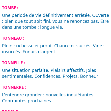
TOMBE :
Une période de vie définitivement arrêtée. Ouverte
: bien que tout soit fini, vous ne renoncez pas. Etre
dans une tombe : longue vie.
TONNEAU :
Plein : richesse et profit. Chance et succès. Vide :
insuccès. Ennuis d'argent.
TONNELLE :
Une situation parfaite. Plaisirs affectifs. Joies
sentimentales. Confidences. Projets. Bonheur.
TONNERRE :
L'entendre gronder : nouvelles inquiétantes.
Contraintes prochaines.