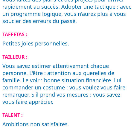
rapidement au succès. Adopter une tactique : avec
un programme logique, vous n'aurez plus à vous
soucier des erreurs du passé.
TAFFETAS :
Petites joies personnelles.
TAILLEUR :
Vous savez estimer attentivement chaque
personne. L'être : attention aux querelles de
famille. Le voir : bonne situation financière. Lui
commander un costume : vous voulez vous faire
remarquer. S'il prend vos mesures : vous savez
vous faire apprécier.
TALENT :
Ambitions non satisfaites.