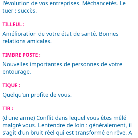
l'évolution de vos entreprises. Méchancetés. Le
tuer : succès.
TILLEUL :
Amélioration de votre état de santé. Bonnes
relations amicales.
TIMBRE POSTE :
Nouvelles importantes de personnes de votre
entourage.
TIQUE :
Quelqu'un profite de vous.
TIR :
(d'une arme) Conflit dans lequel vous êtes mêlé
malgré vous. L'entendre de loin : généralement, il
s'agit d'un bruit réel qui est transformé en rêve. A