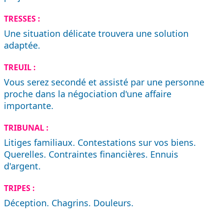
TRESSES :
Une situation délicate trouvera une solution
adaptée.
TREUIL :
Vous serez secondé et assisté par une personne
proche dans la négociation d'une affaire
importante.
TRIBUNAL :
Litiges familiaux. Contestations sur vos biens.
Querelles. Contraintes financières. Ennuis
d'argent.
TRIPES :
Déception. Chagrins. Douleurs.