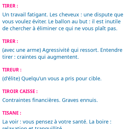
TIRER :
Un travail fatigant. Les cheveux : une dispute que
vous voulez éviter. Le ballon au but : il est inutile
de chercher à éliminer ce qui ne vous plaît pas.
TIRER :
(avec une arme) Agressivité qui ressort. Entendre
tirer : craintes qui augmentent.
TIREUR :
(d'élite) Quelqu'un vous a pris pour cible.
TIROIR CAISSE :
Contraintes financières. Graves ennuis.
TISANE :
La voir : vous pensez à votre santé. La boire :
relaxation et tranquillité.