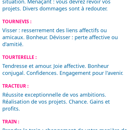
situation. Menaçant : vous devrez revoir vos
projets. Divers dommages sont à redouter.
TOURNEVIS :
Visser : resserrement des liens affectifs ou
amicaux. Bonheur. Dévisser : perte affective ou
d'amitié.
TOURTERELLE :
Tendresse et amour. Joie affective. Bonheur
conjugal. Confidences. Engagement pour l'avenir.
TRACTEUR :
Réussite exceptionnelle de vos ambitions.
Réalisation de vos projets. Chance. Gains et
profits.
TRAIN :