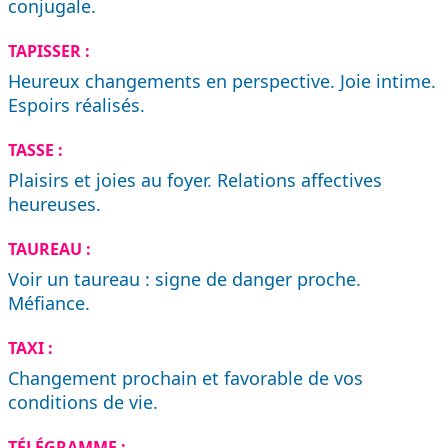
conjugale.
TAPISSER :
Heureux changements en perspective. Joie intime.
Espoirs réalisés.
TASSE :
Plaisirs et joies au foyer. Relations affectives
heureuses.
TAUREAU :
Voir un taureau : signe de danger proche.
Méfiance.
TAXI :
Changement prochain et favorable de vos
conditions de vie.
TÉLÉGRAMME :