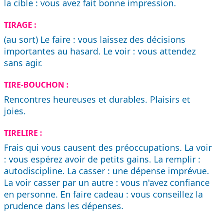
la cible : vous avez fait bonne impression.
TIRAGE :
(au sort) Le faire : vous laissez des décisions
importantes au hasard. Le voir : vous attendez
sans agir.
TIRE-BOUCHON :
Rencontres heureuses et durables. Plaisirs et
joies.
TIRELIRE :
Frais qui vous causent des préoccupations. La voir
: vous espérez avoir de petits gains. La remplir :
autodiscipline. La casser : une dépense imprévue.
La voir casser par un autre : vous n'avez confiance
en personne. En faire cadeau : vous conseillez la
prudence dans les dépenses.