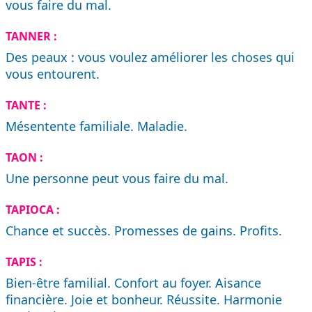
vous faire du mal.
TANNER :
Des peaux : vous voulez améliorer les choses qui
vous entourent.
TANTE :
Mésentente familiale. Maladie.
TAON :
Une personne peut vous faire du mal.
TAPIOCA :
Chance et succès. Promesses de gains. Profits.
TAPIS :
Bien-être familial. Confort au foyer. Aisance
financière. Joie et bonheur. Réussite. Harmonie