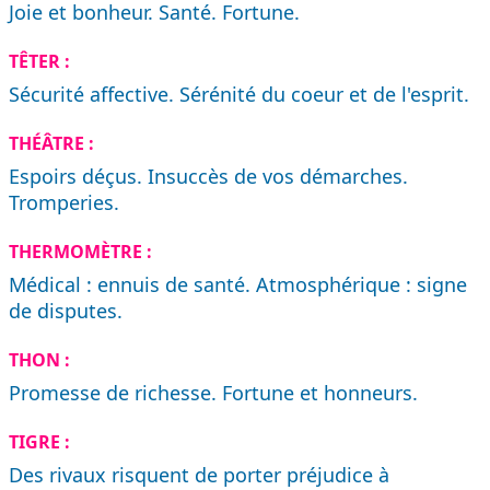
Joie et bonheur. Santé. Fortune.
TÊTER :
Sécurité affective. Sérénité du coeur et de l'esprit.
THÉÂTRE :
Espoirs déçus. Insuccès de vos démarches.
Tromperies.
THERMOMÈTRE :
Médical : ennuis de santé. Atmosphérique : signe
de disputes.
THON :
Promesse de richesse. Fortune et honneurs.
TIGRE :
Des rivaux risquent de porter préjudice à