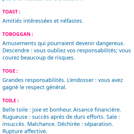
TOAST :
Amitiés intéressées et néfastes.
TOBOGGAN :
Amusements qui pourraient devenir dangereux.
Descendre : vous oubliez vos responsabilités; vous
courez beaucoup de risques.
TOGE :
Grandes responsabilités. L'endosser : vous avez
gagné le respect général.
TOILE :
Belle toile : joie et bonheur. Aisance financière.
Rugueuse : succès après de durs efforts. Sale :
insuccès. Malchance. Déchirée : séparation.
Rupture affective.