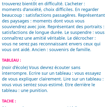
trouverez bientôt en difficulté. L'acheter :
moments d'anxiété, choix difficiles. En regarder
beaucoup : satisfactions passagères. Représentant
des paysages : moments dont vous vous
souviendrez avec joie. Représentant des portraits :
satisfactions de longue durée. Le suspendre : vous
connaîtrez une amitié véritable. Le décrocher :
vous ne serez pas reconnaissant envers ceux qui
vous ont aidé. Ancien : souvenirs de famille.
TABLEAU :
(noir d'école) Vous devrez écouter sans
interrompre. Ecrire sur un tableau : vous essayez
de vous expliquer clairement. Lire sur un tableau :
vous vous sentez sous-estimé. Etre derrière le
tableau : une punition.
TACHE :