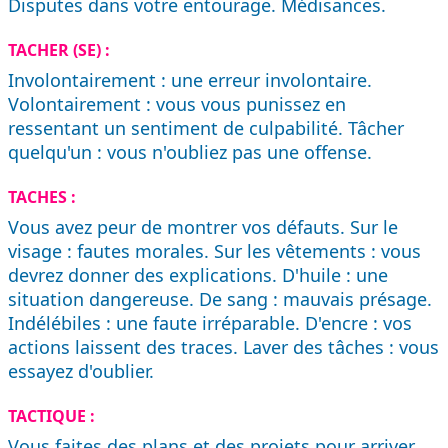
Disputes dans votre entourage. Médisances.
TACHER (SE) :
Involontairement : une erreur involontaire.
Volontairement : vous vous punissez en
ressentant un sentiment de culpabilité. Tâcher
quelqu'un : vous n'oubliez pas une offense.
TACHES :
Vous avez peur de montrer vos défauts. Sur le
visage : fautes morales. Sur les vêtements : vous
devrez donner des explications. D'huile : une
situation dangereuse. De sang : mauvais présage.
Indélébiles : une faute irréparable. D'encre : vos
actions laissent des traces. Laver des tâches : vous
essayez d'oublier.
TACTIQUE :
Vous faites des plans et des projets pour arriver