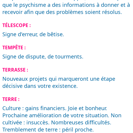
que le psychisme a des informations à donner et à
recevoir afin que des problèmes soient résolus.
TÉLESCOPE :
Signe d'erreur, de bêtise.
TEMPÊTE :
Signe de dispute, de tourments.
TERRASSE :
Nouveaux projets qui marqueront une étape
décisive dans votre existence.
TERRE :
Culture : gains financiers. Joie et bonheur.
Prochaine amélioration de votre situation. Non
cultivée : insuccès. Nombreuses difficultés.
Tremblement de terre : péril proche.