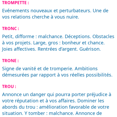
TROMPETTE :
Evénements nouveaux et perturbateurs. Une de
vos relations cherche à vous nuire.
TRONC :
Petit, difforme : malchance. Déceptions. Obstacles
à vos projets. Large, gros : bonheur et chance.
Joies affectives. Rentrées d'argent. Guérison.
TRONE :
Signe de vanité et de tromperie. Ambitions
démesurées par rapport à vos réelles possibilités.
TROU :
Annonce un danger qui pourra porter préjudice à
votre réputation et à vos affaires. Dominer les
abords du trou : amélioration favorable de votre
situation. Y tomber : malchance. Annonce de