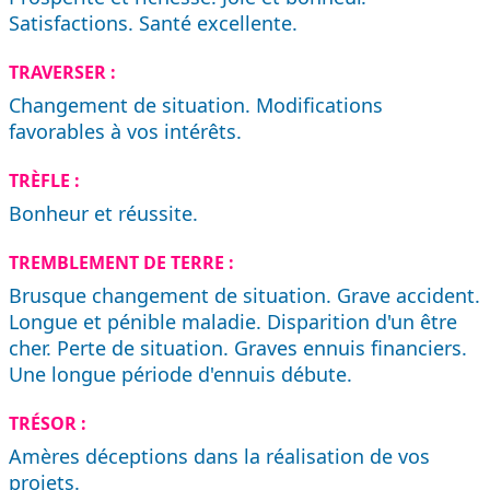
Satisfactions. Santé excellente.
TRAVERSER :
Changement de situation. Modifications
favorables à vos intérêts.
TRÈFLE :
Bonheur et réussite.
TREMBLEMENT DE TERRE :
Brusque changement de situation. Grave accident.
Longue et pénible maladie. Disparition d'un être
cher. Perte de situation. Graves ennuis financiers.
Une longue période d'ennuis débute.
TRÉSOR :
Amères déceptions dans la réalisation de vos
projets.