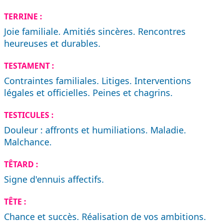
TERRINE :
Joie familiale. Amitiés sincères. Rencontres
heureuses et durables.
TESTAMENT :
Contraintes familiales. Litiges. Interventions
légales et officielles. Peines et chagrins.
TESTICULES :
Douleur : affronts et humiliations. Maladie.
Malchance.
TÊTARD :
Signe d'ennuis affectifs.
TÊTE :
Chance et succès. Réalisation de vos ambitions.