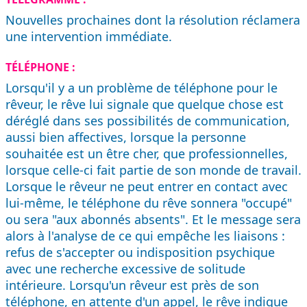
Nouvelles prochaines dont la résolution réclamera
une intervention immédiate.
TÉLÉPHONE :
Lorsqu'il y a un problème de téléphone pour le
rêveur, le rêve lui signale que quelque chose est
déréglé dans ses possibilités de communication,
aussi bien affectives, lorsque la personne
souhaitée est un être cher, que professionnelles,
lorsque celle-ci fait partie de son monde de travail.
Lorsque le rêveur ne peut entrer en contact avec
lui-même, le téléphone du rêve sonnera "occupé"
ou sera "aux abonnés absents". Et le message sera
alors à l'analyse de ce qui empêche les liaisons :
refus de s'accepter ou indisposition psychique
avec une recherche excessive de solitude
intérieure. Lorsqu'un rêveur est près de son
téléphone, en attente d'un appel, le rêve indique