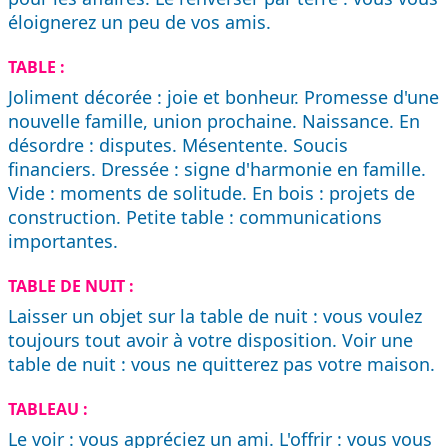
éloignerez un peu de vos amis.
TABLE :
Joliment décorée : joie et bonheur. Promesse d'une
nouvelle famille, union prochaine. Naissance. En
désordre : disputes. Mésentente. Soucis
financiers. Dressée : signe d'harmonie en famille.
Vide : moments de solitude. En bois : projets de
construction. Petite table : communications
importantes.
TABLE DE NUIT :
Laisser un objet sur la table de nuit : vous voulez
toujours tout avoir à votre disposition. Voir une
table de nuit : vous ne quitterez pas votre maison.
TABLEAU :
Le voir : vous appréciez un ami. L'offrir : vous vous