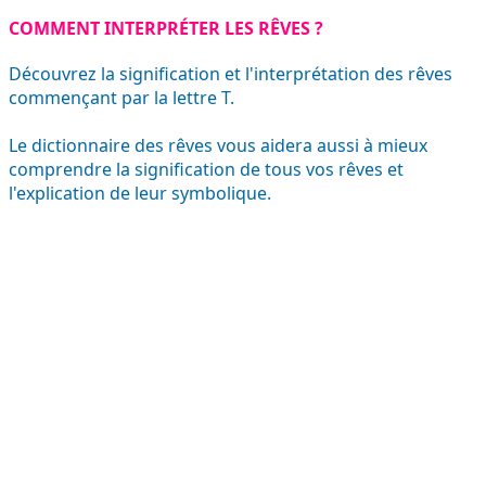
COMMENT INTERPRÉTER LES RÊVES ?
Découvrez la signification et l'interprétation des rêves
commençant par la lettre T.
Le dictionnaire des rêves vous aidera aussi à mieux
comprendre la signification de tous vos rêves et
l'explication de leur symbolique.