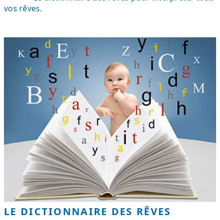
vos rêves.
LE DICTIONNAIRE DES RÊVES