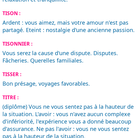
TISON :
Ardent : vous aimez, mais votre amour n'est pas
partagé. Eteint : nostalgie d'une ancienne passion.
TISONNIER :
Vous serez la cause d'une dispute. Disputes.
Fâcheries. Querelles familiales.
TISSER :
Bon présage, voyages favorables.
TITRE :
(diplôme) Vous ne vous sentez pas à la hauteur de
la situation. L'avoir : vous n'avez aucun complexe
d'infériorité, l'expérience vous a donné beaucoup
d'assurance. Ne pas l'avoir : vous ne vous sentez
pas à la hauteur de la situation.