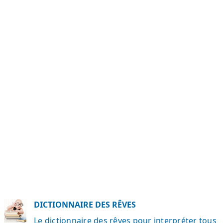
DICTIONNAIRE DES RÊVES
Le dictionnaire des rêves pour interpréter tous