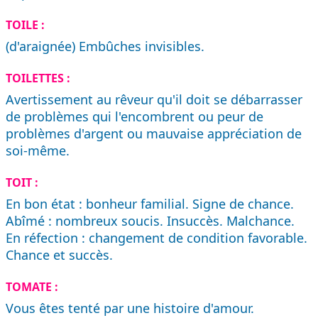
TOILE :
(d'araignée) Embûches invisibles.
TOILETTES :
Avertissement au rêveur qu'il doit se débarrasser
de problèmes qui l'encombrent ou peur de
problèmes d'argent ou mauvaise appréciation de
soi-même.
TOIT :
En bon état : bonheur familial. Signe de chance.
Abîmé : nombreux soucis. Insuccès. Malchance.
En réfection : changement de condition favorable.
Chance et succès.
TOMATE :
Vous êtes tenté par une histoire d'amour.