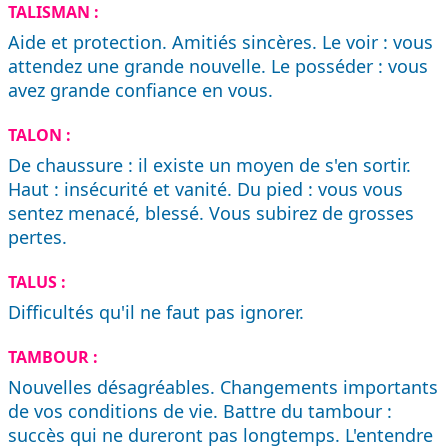
TALISMAN :
Aide et protection. Amitiés sincères. Le voir : vous
attendez une grande nouvelle. Le posséder : vous
avez grande confiance en vous.
TALON :
De chaussure : il existe un moyen de s'en sortir.
Haut : insécurité et vanité. Du pied : vous vous
sentez menacé, blessé. Vous subirez de grosses
pertes.
TALUS :
Difficultés qu'il ne faut pas ignorer.
TAMBOUR :
Nouvelles désagréables. Changements importants
de vos conditions de vie. Battre du tambour :
succès qui ne dureront pas longtemps. L'entendre