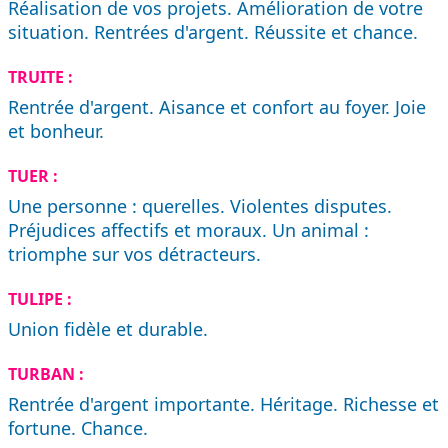
Réalisation de vos projets. Amélioration de votre
situation. Rentrées d'argent. Réussite et chance.
TRUITE :
Rentrée d'argent. Aisance et confort au foyer. Joie
et bonheur.
TUER :
Une personne : querelles. Violentes disputes.
Préjudices affectifs et moraux. Un animal :
triomphe sur vos détracteurs.
TULIPE :
Union fidèle et durable.
TURBAN :
Rentrée d'argent importante. Héritage. Richesse et
fortune. Chance.