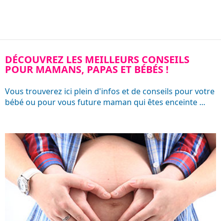
DÉCOUVREZ LES MEILLEURS CONSEILS
POUR MAMANS, PAPAS ET BÉBÉS !
Vous trouverez ici plein d'infos et de conseils pour votre
bébé ou pour vous future maman qui êtes enceinte ...