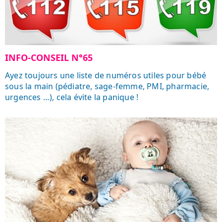
INFO-CONSEIL N°65
Ayez toujours une liste de numéros utiles pour bébé
sous la main (pédiatre, sage-femme, PMI, pharmacie,
urgences …), cela évite la panique !