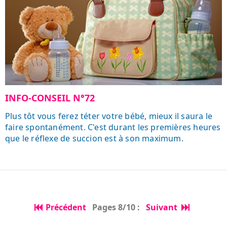
INFO-CONSEIL N°72
Plus tôt vous ferez téter votre bébé, mieux il saura le
faire spontanément. C'est durant les premières heures
que le réflexe de succion est à son maximum.
Précédent
Pages 8/10 :
Suivant