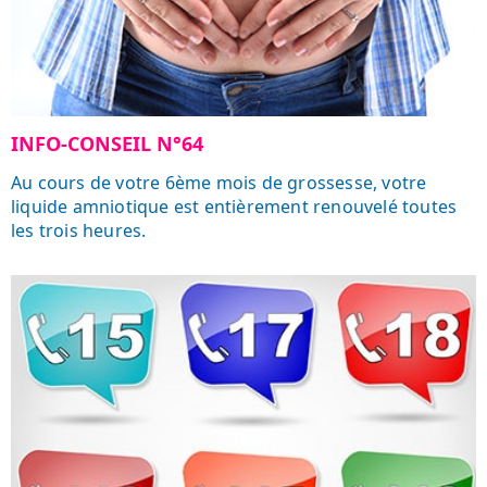
INFO-CONSEIL N°64
Au cours de votre 6ème mois de grossesse, votre
liquide amniotique est entièrement renouvelé toutes
les trois heures.