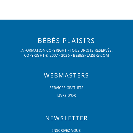
BÉBÉS PLAISIRS
INFORMATION COPYRIGHT - TOUS DROITS RÉSERVÉS.
COPYRIGHT © 2007 -
2026
•
BEBESPLAISIRS.COM
WEBMASTERS
SERVICES GRATUITS
LIVRE D'OR
NEWSLETTER
INSCRIVEZ-VOUS