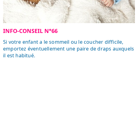
INFO-CONSEIL N°66
Si votre enfant a le sommeil ou le coucher difficile,
emportez éventuellement une paire de draps auxquels
il est habitué.