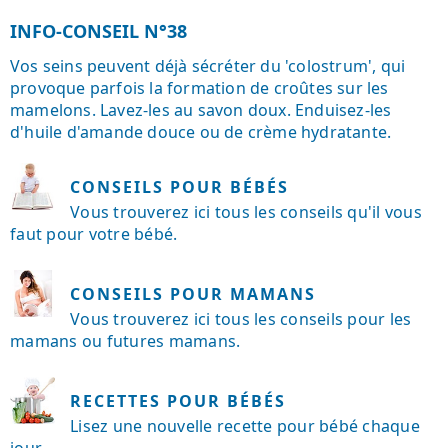
INFO-CONSEIL N°38
Vos seins peuvent déjà sécréter du 'colostrum', qui
provoque parfois la formation de croûtes sur les
mamelons. Lavez-les au savon doux. Enduisez-les
d'huile d'amande douce ou de crème hydratante.
CONSEILS POUR BÉBÉS
Vous trouverez ici tous les conseils qu'il vous
faut pour votre bébé.
CONSEILS POUR MAMANS
Vous trouverez ici tous les conseils pour les
mamans ou futures mamans.
RECETTES POUR BÉBÉS
Lisez une nouvelle recette pour bébé chaque
jour.