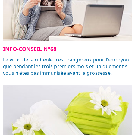
INFO-CONSEIL N°68
Le virus de la rubéole n'est dangereux pour l'embryon
que pendant les trois premiers mois et uniquement si
vous n'êtes pas immunisée avant la grossesse.