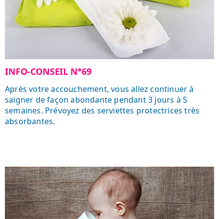
INFO-CONSEIL N°69
Après votre accouchement, vous allez continuer à
saigner de façon abondante pendant 3 jours à 5
semaines. Prévoyez des serviettes protectrices très
absorbantes.