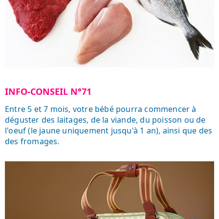
INFO-CONSEIL N°71
Entre 5 et 7 mois, votre bébé pourra commencer à
déguster des laitages, de la viande, du poisson ou de
l'oeuf (le jaune uniquement jusqu'à 1 an), ainsi que des
des fromages.