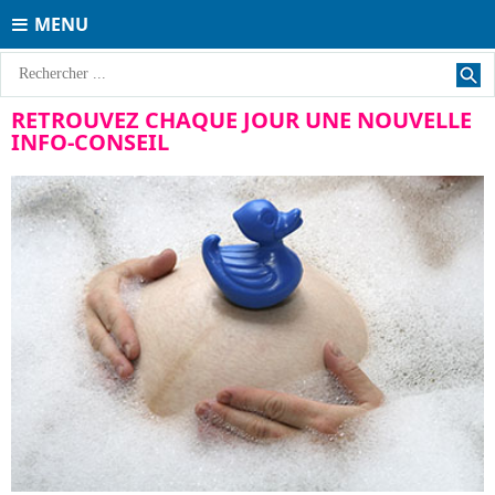
MENU
RETROUVEZ CHAQUE JOUR UNE NOUVELLE
INFO-CONSEIL