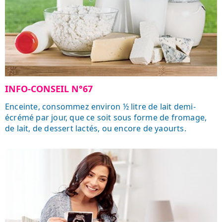
INFO-CONSEIL N°67
Enceinte, consommez environ ½ litre de lait demi-
écrémé par jour, que ce soit sous forme de fromage,
de lait, de dessert lactés, ou encore de yaourts.