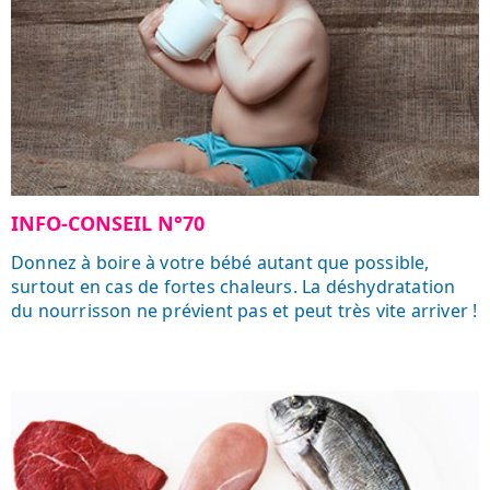
INFO-CONSEIL N°70
Donnez à boire à votre bébé autant que possible,
surtout en cas de fortes chaleurs. La déshydratation
du nourrisson ne prévient pas et peut très vite arriver !