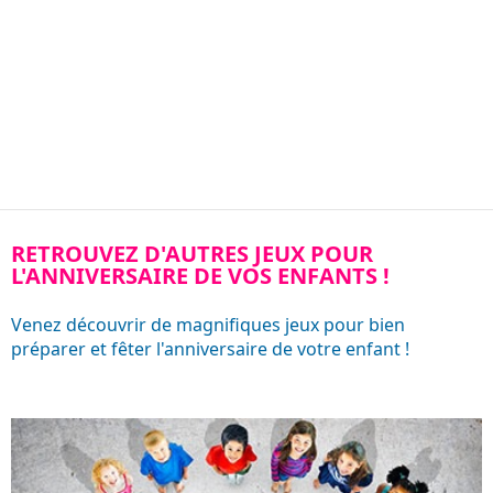
RETROUVEZ D'AUTRES JEUX POUR
L'ANNIVERSAIRE DE VOS ENFANTS !
Venez découvrir de magnifiques jeux pour bien
préparer et fêter l'anniversaire de votre enfant !