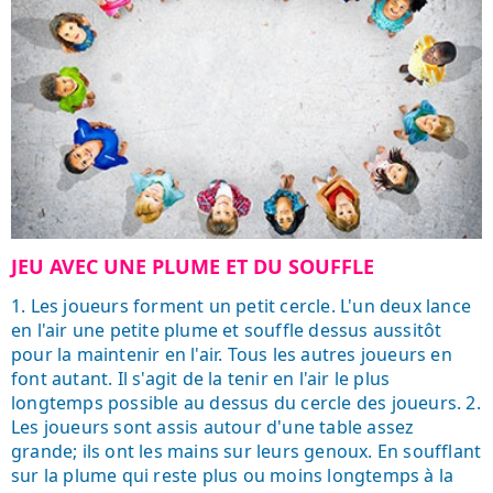
JEU AVEC UNE PLUME ET DU SOUFFLE
1. Les joueurs forment un petit cercle. L'un deux lance
en l'air une petite plume et souffle dessus aussitôt
pour la maintenir en l'air. Tous les autres joueurs en
font autant. Il s'agit de la tenir en l'air le plus
longtemps possible au dessus du cercle des joueurs. 2.
Les joueurs sont assis autour d'une table assez
grande; ils ont les mains sur leurs genoux. En soufflant
sur la plume qui reste plus ou moins longtemps à la