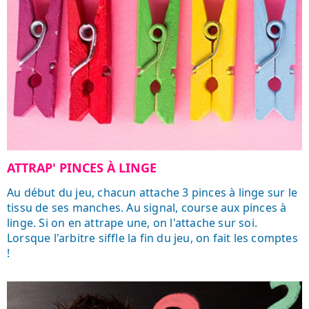
ATTRAP' PINCES À LINGE
Au début du jeu, chacun attache 3 pinces à linge sur le
tissu de ses manches. Au signal, course aux pinces à
linge. Si on en attrape une, on l'attache sur soi.
Lorsque l'arbitre siffle la fin du jeu, on fait les comptes
!