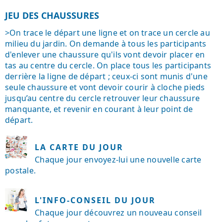
JEU DES CHAUSSURES
>On trace le départ une ligne et on trace un cercle au
milieu du jardin. On demande à tous les participants
d'enlever une chaussure qu'ils vont devoir placer en
tas au centre du cercle. On place tous les participants
derrière la ligne de départ ; ceux-ci sont munis d'une
seule chaussure et vont devoir courir à cloche pieds
jusqu’au centre du cercle retrouver leur chaussure
manquante, et revenir en courant à leur point de
départ.
LA CARTE DU JOUR
Chaque jour envoyez-lui une nouvelle carte
postale.
L'INFO-CONSEIL DU JOUR
Chaque jour découvrez un nouveau conseil