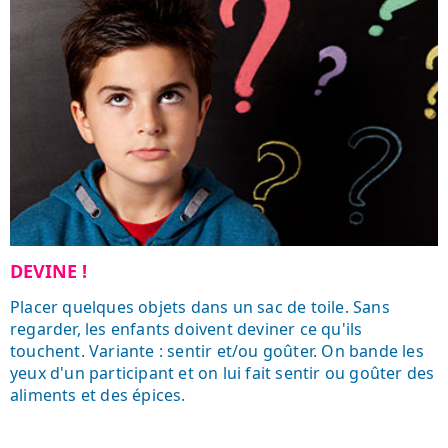
DEVINE !
Placer quelques objets dans un sac de toile. Sans
regarder, les enfants doivent deviner ce qu'ils
touchent. Variante : sentir et/ou goûter. On bande les
yeux d'un participant et on lui fait sentir ou goûter des
aliments et des épices.