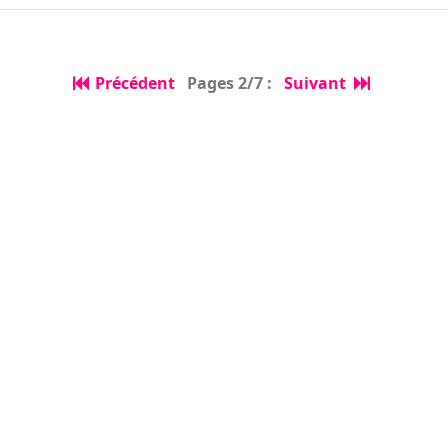
Précédent
Pages 2/7 :
Suivant