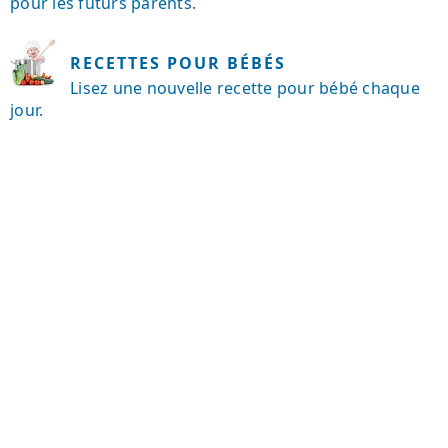
pour les futurs parents.
RECETTES POUR BÉBÉS
Lisez une nouvelle recette pour bébé chaque
jour.