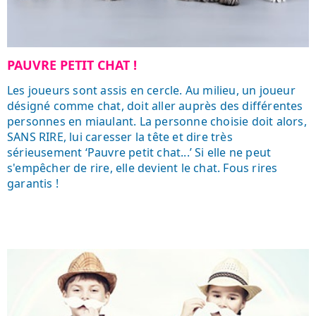
PAUVRE PETIT CHAT !
Les joueurs sont assis en cercle. Au milieu, un joueur
désigné comme chat, doit aller auprès des différentes
personnes en miaulant. La personne choisie doit alors,
SANS RIRE, lui caresser la tête et dire très
sérieusement ‘Pauvre petit chat...’ Si elle ne peut
s'empêcher de rire, elle devient le chat. Fous rires
garantis !