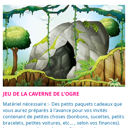
JEU DE LA CAVERNE DE L'OGRE
Matériel nécessaire :- Des petits paquets cadeaux que
vous aurez préparés à l'avance pour vos invités
contenant de petites choses (bonbons, sucettes, petits
bracelets, petites voitures, etc... , selon vos finances).