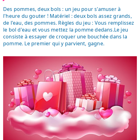
Des pommes, deux bols : un jeu pour s'amuser à
l'heure du gouter ! Matériel : deux bols assez grands,
de l'eau, des pommes. Règles du jeu : Vous remplissez
le bol d'eau et vous mettez la pomme dedans.Le jeu
consiste à essayer de croquer une bouchée dans la
pomme. Le premier qui y parvient, gagne.