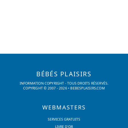
BÉBÉS PLAISIRS
INFORMATION COPYRIGHT - TOUS DROITS RÉSERVÉS.
COPYRIGHT © 2007 -
2026
•
BEBESPLAISIRS.COM
WEBMASTERS
SERVICES GRATUITS
LIVRE D'OR