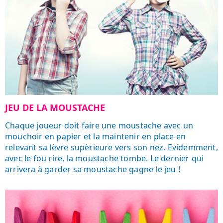
JEU DE LA MOUSTACHE
Chaque joueur doit faire une moustache avec un
mouchoir en papier et la maintenir en place en
relevant sa lèvre supèrieure vers son nez. Evidemment,
avec le fou rire, la moustache tombe. Le dernier qui
arrivera à garder sa moustache gagne le jeu !