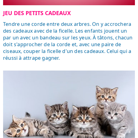
JEU DES PETITS CADEAUX
Tendre une corde entre deux arbres. On y accrochera
des cadeaux avec de la ficelle. Les enfants jouent un
par un avec un bandeau sur les yeux. À tâtons, chacun
doit s'approcher de la corde et, avec une paire de
ciseaux, couper la ficelle d'un des cadeaux. Celui qui a
réussi à attrape gagner.