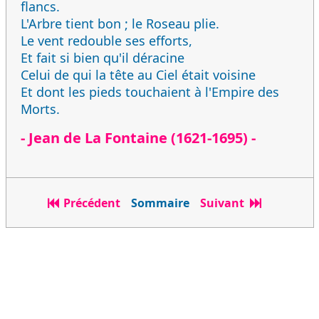
flancs.
L'Arbre tient bon ; le Roseau plie.
Le vent redouble ses efforts,
Et fait si bien qu'il déracine
Celui de qui la tête au Ciel était voisine
Et dont les pieds touchaient à l'Empire des
Morts.
- Jean de La Fontaine (1621-1695) -
Précédent
Sommaire
Suivant