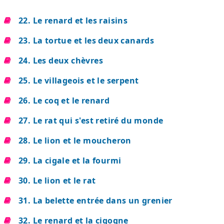
22. Le renard et les raisins
23. La tortue et les deux canards
24. Les deux chèvres
25. Le villageois et le serpent
26. Le coq et le renard
27. Le rat qui s'est retiré du monde
28. Le lion et le moucheron
29. La cigale et la fourmi
30. Le lion et le rat
31. La belette entrée dans un grenier
32. Le renard et la cigogne