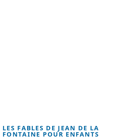
LES FABLES DE JEAN DE LA
FONTAINE POUR ENFANTS