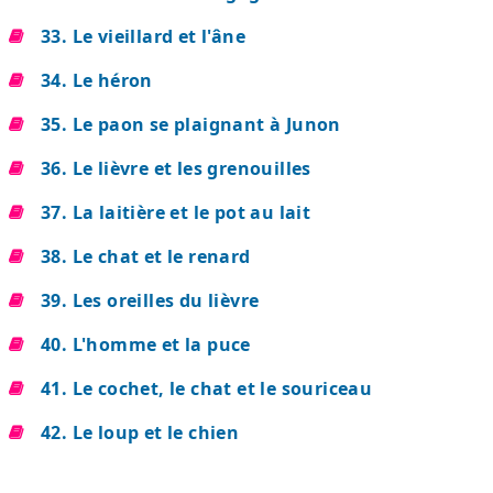
33. Le vieillard et l'âne
34. Le héron
35. Le paon se plaignant à Junon
36. Le lièvre et les grenouilles
37. La laitière et le pot au lait
38. Le chat et le renard
39. Les oreilles du lièvre
40. L'homme et la puce
41. Le cochet, le chat et le souriceau
42. Le loup et le chien