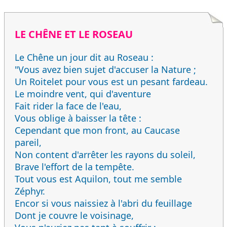
LE CHÊNE ET LE ROSEAU
Le Chêne un jour dit au Roseau :
"Vous avez bien sujet d'accuser la Nature ;
Un Roitelet pour vous est un pesant fardeau.
Le moindre vent, qui d'aventure
Fait rider la face de l'eau,
Vous oblige à baisser la tête :
Cependant que mon front, au Caucase
pareil,
Non content d'arrêter les rayons du soleil,
Brave l'effort de la tempête.
Tout vous est Aquilon, tout me semble
Zéphyr.
Encor si vous naissiez à l'abri du feuillage
Dont je couvre le voisinage,