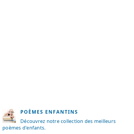
POÈMES ENFANTINS
Découvrez notre collection des meilleurs
poèmes d'enfants.