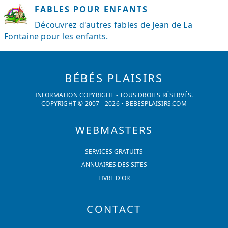
FABLES POUR ENFANTS
Découvrez d'autres fables de Jean de La
Fontaine pour les enfants.
BÉBÉS PLAISIRS
INFORMATION COPYRIGHT - TOUS DROITS RÉSERVÉS.
COPYRIGHT © 2007 -
2026
•
BEBESPLAISIRS.COM
WEBMASTERS
SERVICES GRATUITS
ANNUAIRES DES SITES
LIVRE D'OR
CONTACT