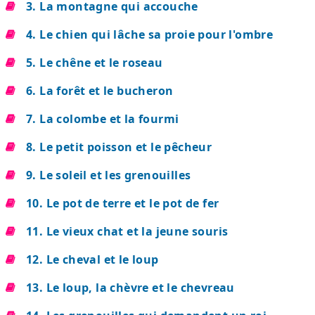
3. La montagne qui accouche
4. Le chien qui lâche sa proie pour l'ombre
5. Le chêne et le roseau
6. La forêt et le bucheron
7. La colombe et la fourmi
8. Le petit poisson et le pêcheur
9. Le soleil et les grenouilles
10. Le pot de terre et le pot de fer
11. Le vieux chat et la jeune souris
12. Le cheval et le loup
13. Le loup, la chèvre et le chevreau