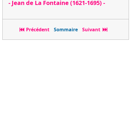
- Jean de La Fontaine (1621-1695) -
Précédent
Sommaire
Suivant