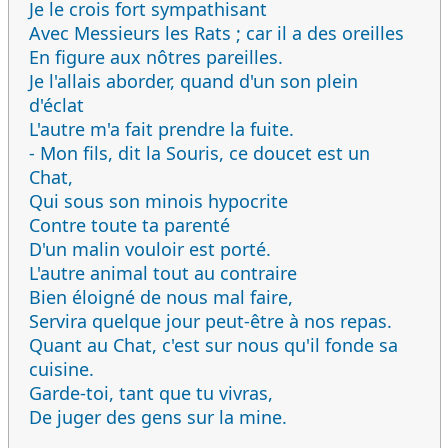
Je le crois fort sympathisant
Avec Messieurs les Rats ; car il a des oreilles
En figure aux nôtres pareilles.
Je l'allais aborder, quand d'un son plein
d'éclat
L'autre m'a fait prendre la fuite.
- Mon fils, dit la Souris, ce doucet est un
Chat,
Qui sous son minois hypocrite
Contre toute ta parenté
D'un malin vouloir est porté.
L'autre animal tout au contraire
Bien éloigné de nous mal faire,
Servira quelque jour peut-être à nos repas.
Quant au Chat, c'est sur nous qu'il fonde sa
cuisine.
Garde-toi, tant que tu vivras,
De juger des gens sur la mine.