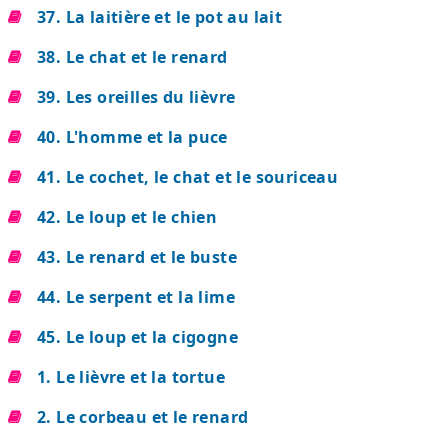
37. La laitière et le pot au lait
38. Le chat et le renard
39. Les oreilles du lièvre
40. L'homme et la puce
41. Le cochet, le chat et le souriceau
42. Le loup et le chien
43. Le renard et le buste
44. Le serpent et la lime
45. Le loup et la cigogne
1. Le lièvre et la tortue
2. Le corbeau et le renard