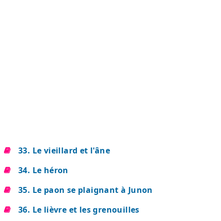
33. Le vieillard et l'âne
34. Le héron
35. Le paon se plaignant à Junon
36. Le lièvre et les grenouilles