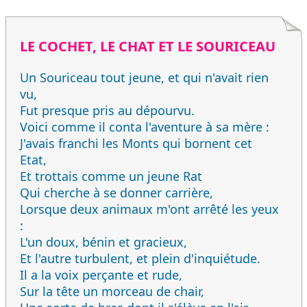
LE COCHET, LE CHAT ET LE SOURICEAU
Un Souriceau tout jeune, et qui n'avait rien
vu,
Fut presque pris au dépourvu.
Voici comme il conta l'aventure à sa mère :
J'avais franchi les Monts qui bornent cet
Etat,
Et trottais comme un jeune Rat
Qui cherche à se donner carrière,
Lorsque deux animaux m'ont arrêté les yeux
:
L'un doux, bénin et gracieux,
Et l'autre turbulent, et plein d'inquiétude.
Il a la voix perçante et rude,
Sur la tête un morceau de chair,