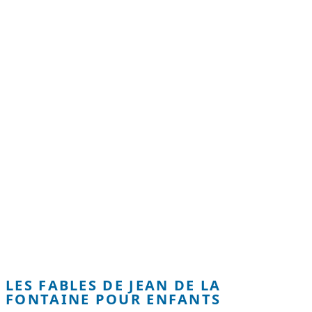
LES FABLES DE JEAN DE LA
FONTAINE POUR ENFANTS