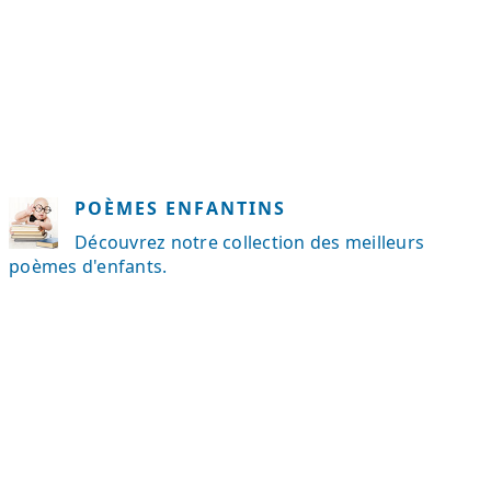
POÈMES ENFANTINS
Découvrez notre collection des meilleurs
poèmes d'enfants.