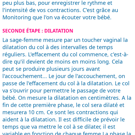
peu plus bas, pour enregistrer le rythme et
l'intensité de vos contractions. C'est grâce au
Monitoring que l'on va écouter votre bébé.
SECONDE ÉTAPE : DILATATION
La sage-femme mesure par un toucher vaginal la
dilatation du col à des intervalles de temps
réguliers. L'effacement du col commence, c'est-à-
dire qu'il devient de moins en moins long. Cela
peut se produire plusieurs jours avant
l'accouchement... Le jour de l'accouchement, on
passe de l'effacement du col à la dilatation. Le col
va s'ouvrir pour permettre le passage de votre
bébé. On mesure la dilatation en centimètres. A la
fin de cette première phase, le col sera dilaté et
mesurera 10 cm. Ce sont les contractions qui
aident à la dilatation. Il est difficile de prévoir le
temps que va mettre le col à se dilater, il est
variable en fonction de chaque femme.La phase la