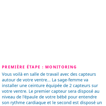
PREMIÈRE ÉTAPE : MONITORING
Vous voilà en salle de travail avec des capteurs
autour de votre ventre... La sage-femme va
installer une ceinture équipée de 2 capteurs sur
votre ventre. Le premier capteur sera disposé au
niveau de l'épaule de votre bébé pour entendre
son rythme cardiaque et le second est disposé un