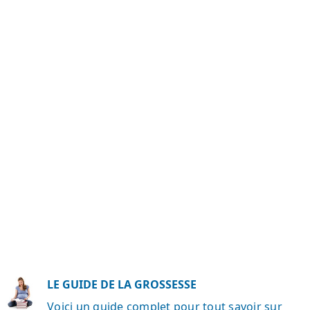
LE GUIDE DE LA GROSSESSE
Voici un guide complet pour tout savoir sur