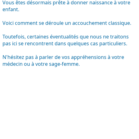
Vous êtes désormais prête à donner naissance à votre
enfant.
Voici comment se déroule un accouchement classique.
Toutefois, certaines éventualités que nous ne traitons
pas ici se rencontrent dans quelques cas particuliers.
N'hésitez pas à parler de vos appréhensions à votre
médecin ou à votre sage-femme.