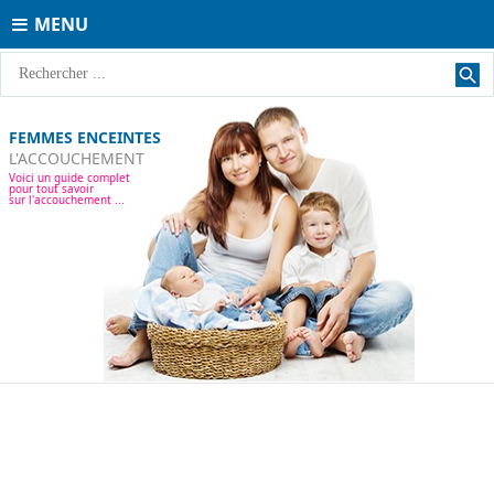
MENU
FEMMES ENCEINTES
L'ACCOUCHEMENT
Voici un guide complet
pour tout savoir
sur l'accouchement ...