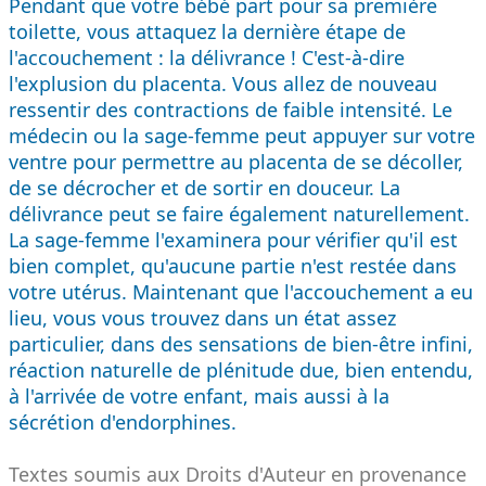
Pendant que votre bébé part pour sa première
toilette, vous attaquez la dernière étape de
l'accouchement : la délivrance ! C'est-à-dire
l'explusion du placenta. Vous allez de nouveau
ressentir des contractions de faible intensité. Le
médecin ou la sage-femme peut appuyer sur votre
ventre pour permettre au placenta de se décoller,
de se décrocher et de sortir en douceur. La
délivrance peut se faire également naturellement.
La sage-femme l'examinera pour vérifier qu'il est
bien complet, qu'aucune partie n'est restée dans
votre utérus. Maintenant que l'accouchement a eu
lieu, vous vous trouvez dans un état assez
particulier, dans des sensations de bien-être infini,
réaction naturelle de plénitude due, bien entendu,
à l'arrivée de votre enfant, mais aussi à la
sécrétion d'endorphines.
Textes soumis aux Droits d'Auteur en provenance