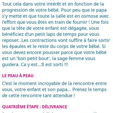
Tout cela dans votre intérêt et en fonction de la
progression de votre bébé. Pour peu que le papa
s'y mette et que toute la salle est en osmose avec
l'effort que vous êtes en train de fournir ! Une fois
que la tête de votre enfant est dégagée, vous
bénéficiez d'un petit laps de temps pour vous
reposer...Les contractions vont suffire à faire sortir
les épaules et le reste du corps de votre bébé. Si
vous devez encore pousser parce que votre bébé
est un 'bon petit bout', la sage-femme vous
guidera. Ca y est...Il est sorti !!!
LE PEAU À PEAU
C'est le moment incroyable de la rencontre entre
vous, votre enfant et son papa... Prenez le temps
de cette rencontre tant attendue !
QUATRIÈME ÉTAPE : DÉLIVRANCE