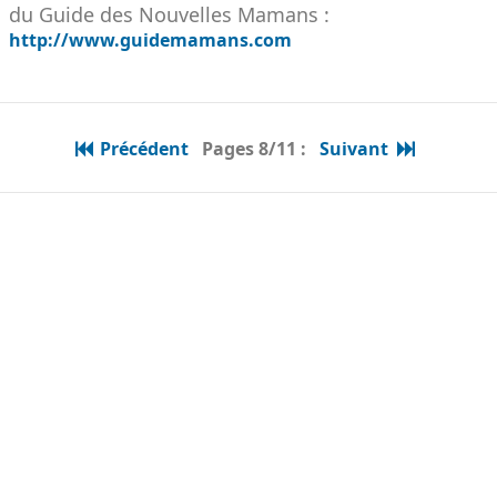
du Guide des Nouvelles Mamans :
http://www.guidemamans.com
Précédent
Pages 8/11 :
Suivant