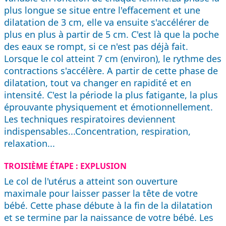
plus longue se situe entre l'effacement et une
dilatation de 3 cm, elle va ensuite s'accélérer de
plus en plus à partir de 5 cm. C'est là que la poche
des eaux se rompt, si ce n'est pas déjà fait.
Lorsque le col atteint 7 cm (environ), le rythme des
contractions s'accélère. A partir de cette phase de
dilatation, tout va changer en rapidité et en
intensité. C'est la période la plus fatigante, la plus
éprouvante physiquement et émotionnellement.
Les techniques respiratoires deviennent
indispensables...Concentration, respiration,
relaxation...
TROISIÈME ÉTAPE : EXPLUSION
Le col de l'utérus a atteint son ouverture
maximale pour laisser passer la tête de votre
bébé. Cette phase débute à la fin de la dilatation
et se termine par la naissance de votre bébé. Les