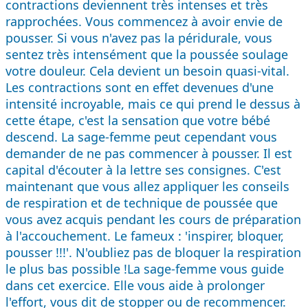
contractions deviennent très intenses et très
rapprochées. Vous commencez à avoir envie de
pousser. Si vous n'avez pas la péridurale, vous
sentez très intensément que la poussée soulage
votre douleur. Cela devient un besoin quasi-vital.
Les contractions sont en effet devenues d'une
intensité incroyable, mais ce qui prend le dessus à
cette étape, c'est la sensation que votre bébé
descend. La sage-femme peut cependant vous
demander de ne pas commencer à pousser. Il est
capital d'écouter à la lettre ses consignes. C'est
maintenant que vous allez appliquer les conseils
de respiration et de technique de poussée que
vous avez acquis pendant les cours de préparation
à l'accouchement. Le fameux : 'inspirer, bloquer,
pousser !!!'. N'oubliez pas de bloquer la respiration
le plus bas possible !La sage-femme vous guide
dans cet exercice. Elle vous aide à prolonger
l'effort, vous dit de stopper ou de recommencer.