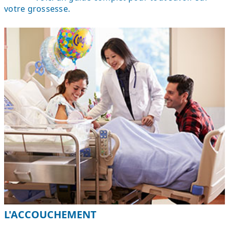
votre grossesse.
L'ACCOUCHEMENT